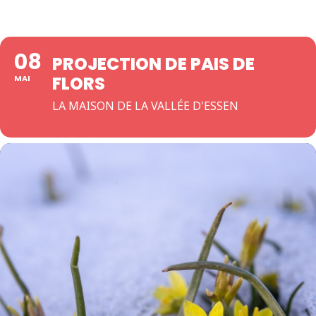
08
PROJECTION DE PAIS DE
FLORS
MAI
LA MAISON DE LA VALLÉE D'ESSEN