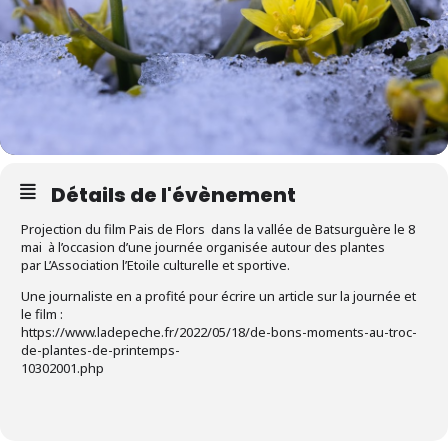
Détails de l'évènement
Projection du film Pais de Flors dans la vallée de Batsurguère le 8
mai à l’occasion d’une journée organisée autour des plantes
par L’Association l’Etoile culturelle et sportive.
Une journaliste en a profité pour écrire un article sur la journée et
le film :
https://www.ladepeche.fr/2022/05/18/de-bons-moments-au-troc-
de-plantes-de-printemps-
10302001.php