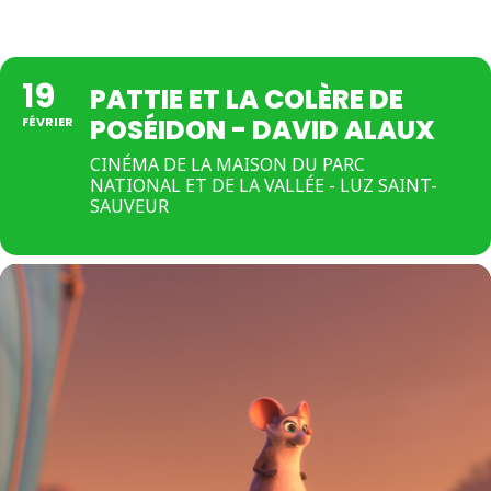
19
PATTIE ET LA COLÈRE DE
POSÉIDON - DAVID ALAUX
FÉVRIER
CINÉMA DE LA MAISON DU PARC
NATIONAL ET DE LA VALLÉE - LUZ SAINT-
SAUVEUR