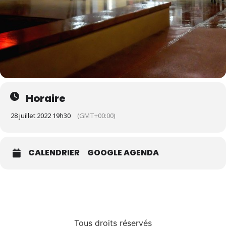
Horaire
28 juillet 2022 19h30
(GMT+00:00)
CALENDRIER
GOOGLE AGENDA
Tous droits réservés